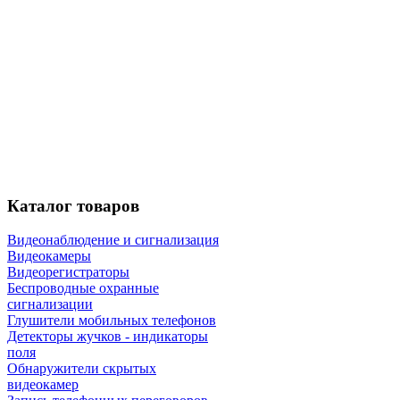
Каталог
товаров
Видеонаблюдение и сигнализация
Видеокамеры
Видеорегистраторы
Беспроводные охранные
сигнализации
Глушители мобильных телефонов
Детекторы жучков - индикаторы
поля
Обнаружители скрытых
видеокамер