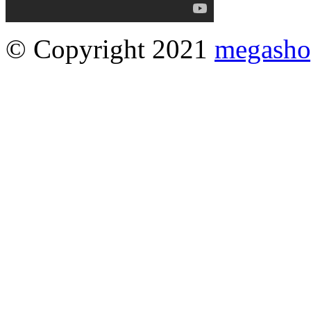
© Copyright 2021
megasho