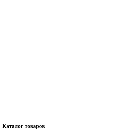
Каталог
товаров