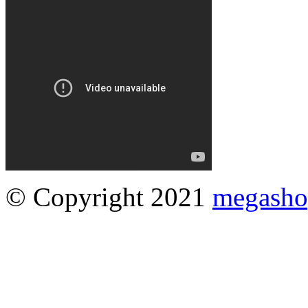
© Copyright 2021
megasho