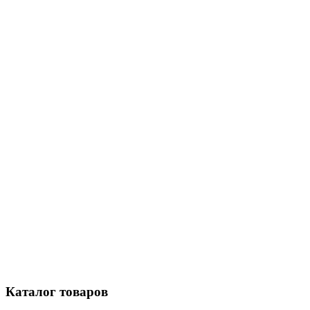
Каталог
товаров