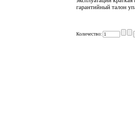
эксплуатации краткая
гарантийный талон уп
Количество: