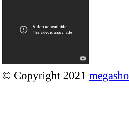
© Copyright 2021
megasho