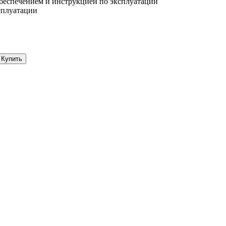
беспечением и инструкцией по эксплуатации
сплуатации