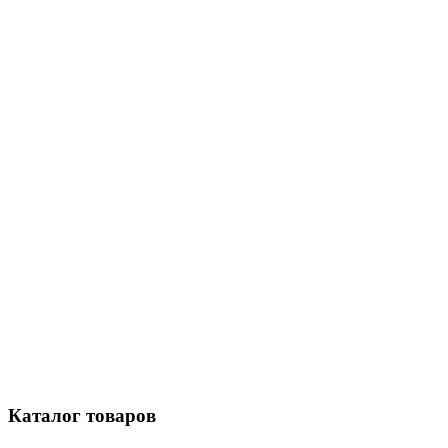
Каталог
товаров