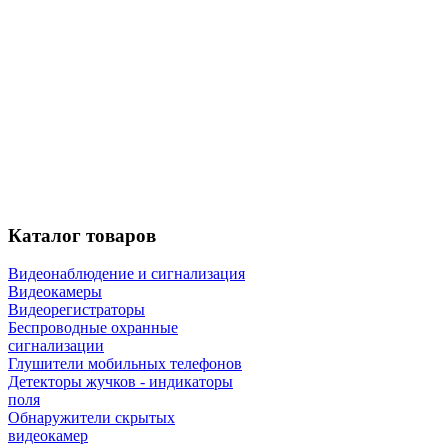
Каталог
товаров
Видеонаблюдение и сигнализация
Видеокамеры
Видеорегистраторы
Беспроводные охранные
сигнализации
Глушители мобильных телефонов
Детекторы жучков - индикаторы
поля
Обнаружители скрытых
видеокамер