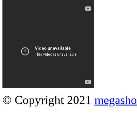
© Copyright 2021
megasho