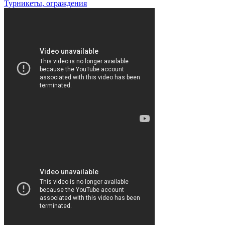
Турникеты, ограждения