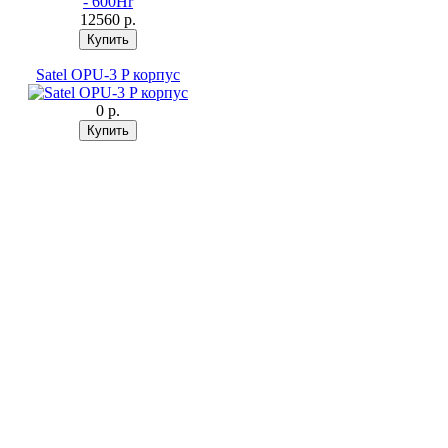
12560 p.
Satel OPU-3 P корпус
0 p.