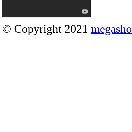
© Copyright 2021
megasho