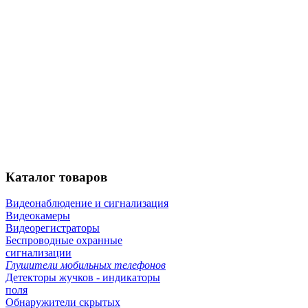
Каталог
товаров
Видеонаблюдение и сигнализация
Видеокамеры
Видеорегистраторы
Беспроводные охранные
сигнализации
Глушители мобильных телефонов
Детекторы жучков - индикаторы
поля
Обнаружители скрытых