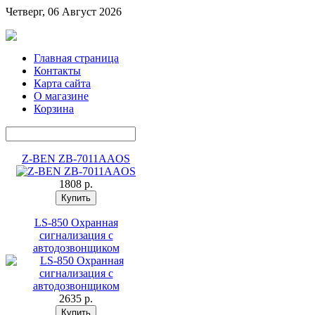
Четверг, 06 Август 2026
Главная страница
Контакты
Карта сайта
О магазине
Корзина
Z-BEN ZB-7011AAOS
1808 p.
LS-850 Охранная
сигнализация с
автодозвонщиком
2635 p.