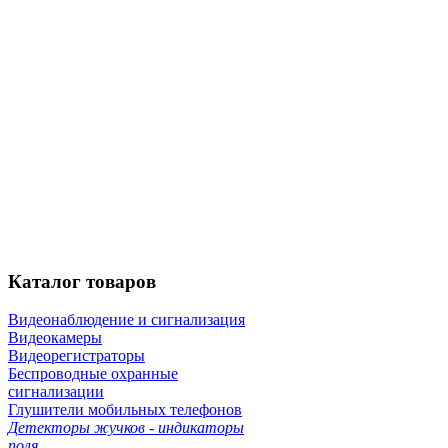
Каталог
товаров
Видеонаблюдение и сигнализация
Видеокамеры
Видеорегистраторы
Беспроводные охранные
сигнализации
Глушители мобильных телефонов
Детекторы жучков - индикаторы
поля