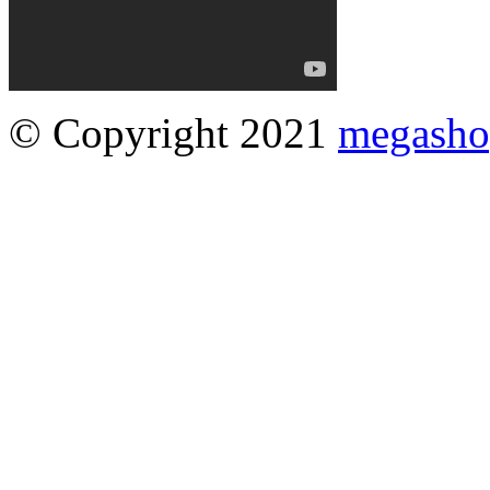
© Copyright 2021
megasho