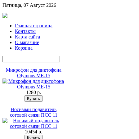
Пятница, 07 Август 2026
Главная страница
Контакты
Карта сайта
О магазине
Корзина
Микрофон для диктофона
Olympus ME-15
1280 p.
Носимый подавитель
сотовой связи ПСС 11
10454 p.