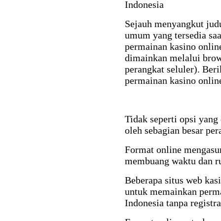
Indonesia
Sejauh menyangkut judul
umum yang tersedia saa
permainan kasino onli
dimainkan melalui brow
perangkat seluler). Beri
permainan kasino onlin
Tidak seperti opsi yang
oleh sebagian besar per
Format online mengasu
membuang waktu dan ru
Beberapa situs web ka
untuk memainkan permai
Indonesia tanpa registra