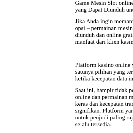
Game Mesin Slot online
yang Dapat Diunduh un
Jika Anda ingin memanf
opsi – permainan mesin 
diunduh dan online gratis
manfaat dari klien kasi
Platform kasino online 
satunya pilihan yang te
ketika kecepatan data in
Saat ini, hampir tidak 
online dan permainan m
keras dan kecepatan tra
signifikan. Platform ya
untuk penjudi paling ra
selalu tersedia.