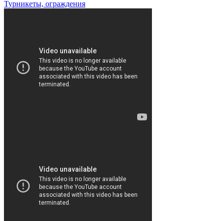
Турникеты, ограждения