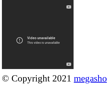
© Copyright 2021
megasho