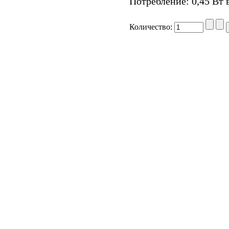
Потребление: 0,45 Вт
Количество: