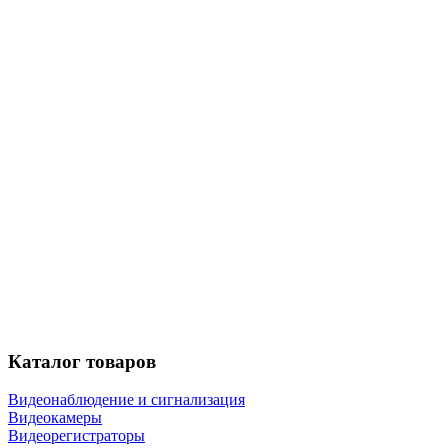
Каталог
товаров
Видеонаблюдение и сигнализация
Видеокамеры
Видеорегистраторы