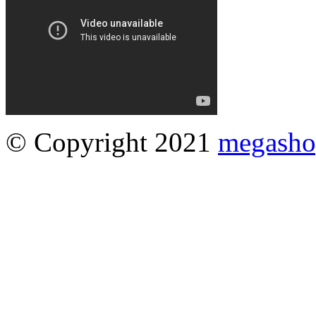
© Copyright 2021
megasho