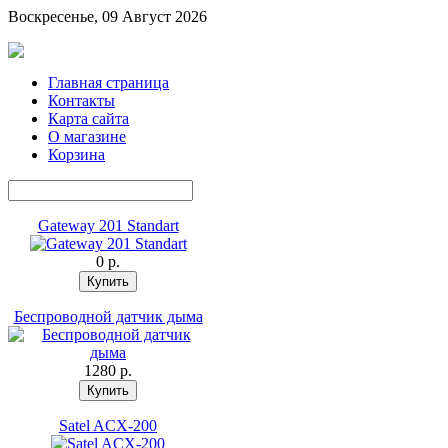
Воскресенье, 09 Август 2026
Главная страница
Контакты
Карта сайта
О магазине
Корзина
Gateway 201 Standart
0 p.
Беспроводной датчик дыма
1280 p.
Satel ACX-200