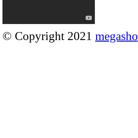
© Copyright 2021
megasho