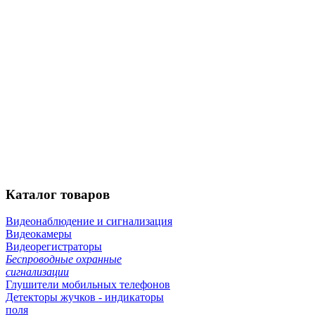
Каталог
товаров
Видеонаблюдение и сигнализация
Видеокамеры
Видеорегистраторы
Беспроводные охранные
сигнализации
Глушители мобильных телефонов
Детекторы жучков - индикаторы
поля